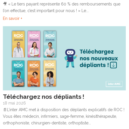
🎥 « Le tiers payant représente 60 % des remboursements que
l’on effectue, c’est important pour nous ! » Le...
En savoir +
Téléchargez nos dépliants !
18 mai 2026
📄L’inter AMC met à disposition des dépliants explicatifs de ROC !
Vous êtes médecin, infirmiers, sage-femme, kinésithérapeute,
orthophoniste, chirurgien-dentiste, orthoptiste...