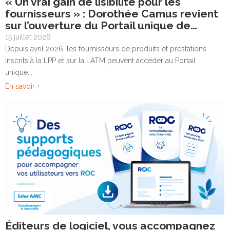
« Un vrai gain de lisibilité pour les
fournisseurs » : Dorothée Camus revient
sur l’ouverture du Portail unique de…
15 juillet 2026
Depuis avril 2026, les fournisseurs de produits et prestations
inscrits à la LPP et sur la LATM peuvent accéder au Portail
unique...
En savoir +
Éditeurs de logiciel, vous accompagnez