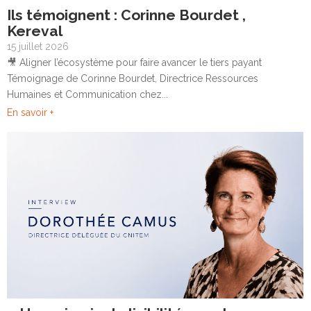
Ils témoignent : Corinne Bourdet ,
Kereval
15 juillet 2026
🎥 Aligner l’écosystème pour faire avancer le tiers payant
Témoignage de Corinne Bourdet, Directrice Ressources
Humaines et Communication chez...
En savoir +