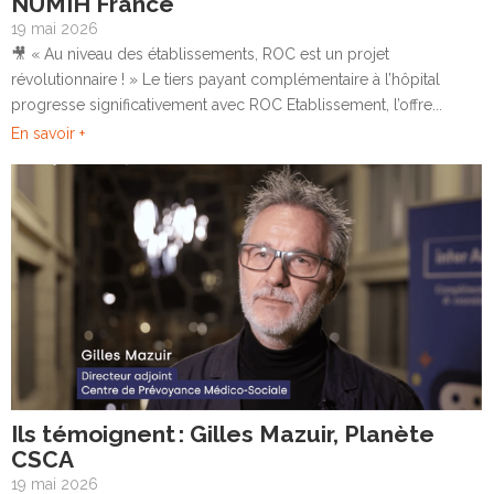
NUMIH France
19 mai 2026
🎥 « Au niveau des établissements, ROC est un projet
révolutionnaire ! » Le tiers payant complémentaire à l’hôpital
progresse significativement avec ROC Etablissement, l’offre...
En savoir +
Ils témoignent : Gilles Mazuir, Planète
CSCA
19 mai 2026