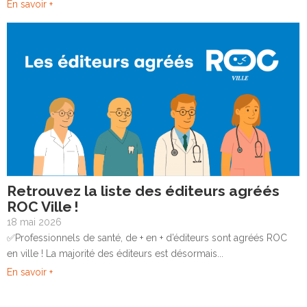
En savoir +
Retrouvez la liste des éditeurs agréés
ROC Ville !
18 mai 2026
✅Professionnels de santé, de + en + d’éditeurs sont agréés ROC
en ville ! La majorité des éditeurs est désormais...
En savoir +