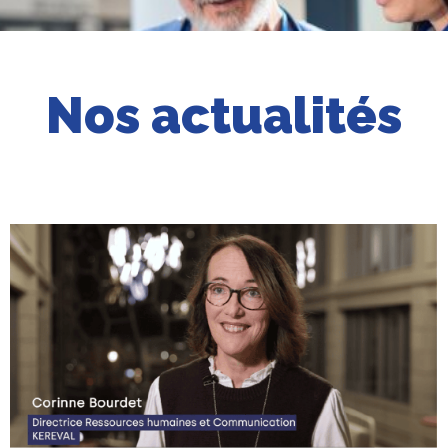
Nos actualités