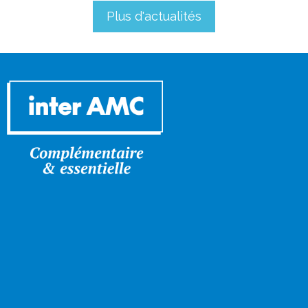
Plus d'actualités