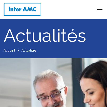
Actualités
Accueil
Actualités